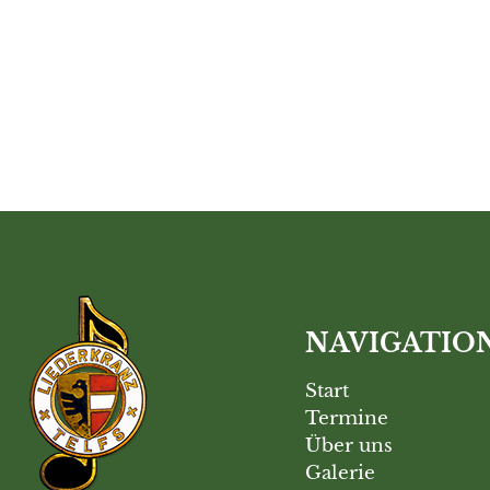
NAVIGATIO
Start
Termine
Über uns
Galerie