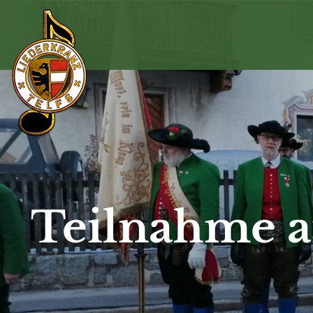
Teilnahme a