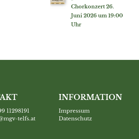
Chorkonzert 26.
Juni 2026 um 19:00
Uhr
AKT
INFORMATION
99 11298191
Impressum
mgv-telfs.at
Datenschutz