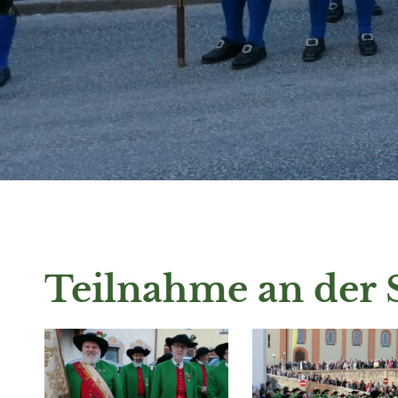
Teilnahme an der 