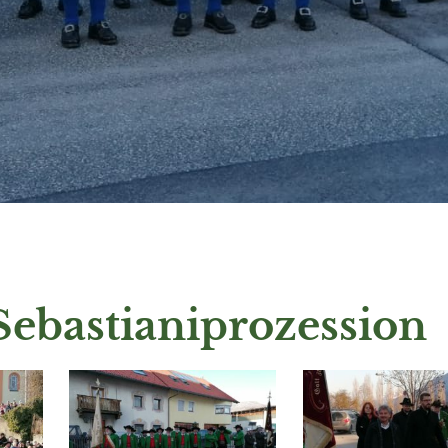
Sebastianiprozession