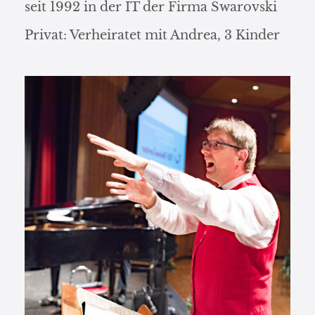
seit 1992 in der IT der Firma Swarovski
Privat: Verheiratet mit Andrea, 3 Kinder