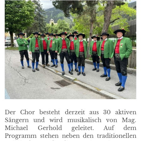
Der Chor besteht derzeit aus 30 aktiven
Sängern und wird musikalisch von Mag.
Michael Gerhold geleitet. Auf dem
Programm stehen neben den traditionellen