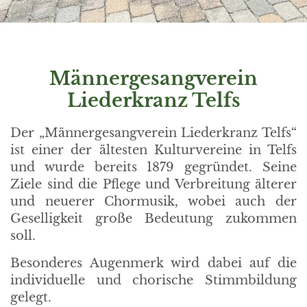
Männergesangverein
Liederkranz Telfs
Der „Männergesangverein Liederkranz Telfs“
ist einer der ältesten Kulturvereine in Telfs
und wurde bereits 1879 gegründet. Seine
Ziele sind die Pflege und Verbreitung älterer
und neuerer Chormusik, wobei auch der
Geselligkeit große Bedeutung zukommen
soll.
Besonderes Augenmerk wird dabei auf die
individuelle und chorische Stimmbildung
gelegt.