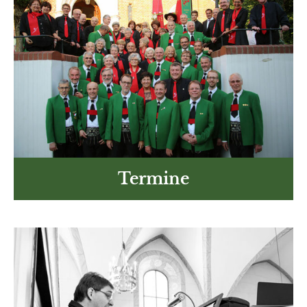
Termine