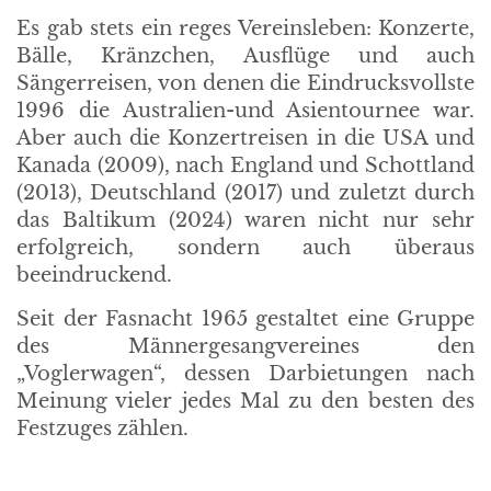
Es gab stets ein reges Vereinsleben: Konzerte,
Bälle, Kränzchen, Ausflüge und auch
Sängerreisen, von denen die Eindrucksvollste
1996 die Australien-und Asientournee war.
Aber auch die Konzertreisen in die USA und
Kanada (2009), nach England und Schottland
(2013), Deutschland (2017) und zuletzt durch
das Baltikum (2024) waren nicht nur sehr
erfolgreich, sondern auch überaus
beeindruckend.
Seit der Fasnacht 1965 gestaltet eine Gruppe
des Männergesangvereines den
„Voglerwagen“, dessen Darbietungen nach
Meinung vieler jedes Mal zu den besten des
Festzuges zählen.