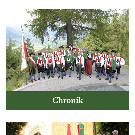
Chronik