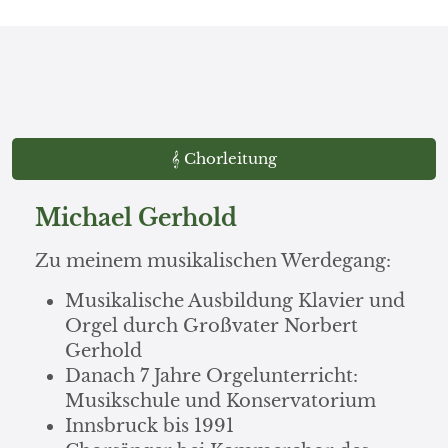
𝄞 Chorleitung
Michael Gerhold
Zu meinem musikalischen Werdegang:
Musikalische Ausbildung Klavier und
Orgel durch Großvater Norbert
Gerhold
Danach 7 Jahre Orgelunterricht:
Musikschule und Konservatorium
Innsbruck bis 1991