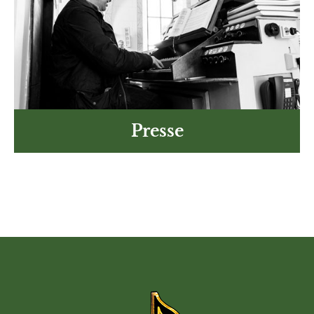
Presse