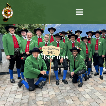
Über uns