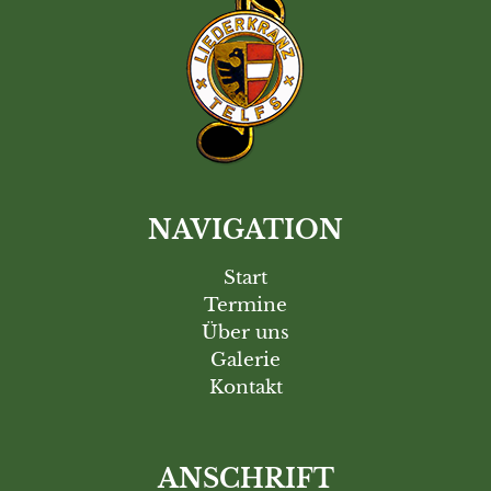
NAVIGATION
Start
Termine
Über uns
Galerie
Kontakt
ANSCHRIFT