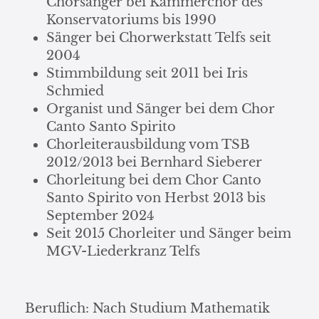
Chorsänger bei Kammerchor des
Konservatoriums bis 1990
Sänger bei Chorwerkstatt Telfs seit
2004
Stimmbildung seit 2011 bei Iris
Schmied
Organist und Sänger bei dem Chor
Canto Santo Spirito
Chorleiterausbildung vom TSB
2012/2013 bei Bernhard Sieberer
Chorleitung bei dem Chor Canto
Santo Spirito von Herbst 2013 bis
September 2024
Seit 2015 Chorleiter und Sänger beim
MGV-Liederkranz Telfs
Beruflich: Nach Studium Mathematik