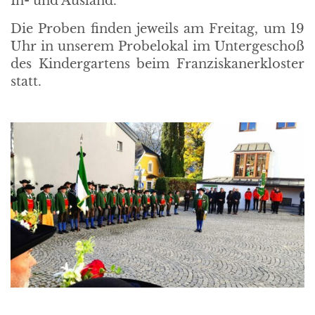
In- und Ausland.
Die Proben finden jeweils am Freitag, um 19
Uhr in unserem Probelokal im Untergeschoß
des Kindergartens beim Franziskanerkloster
statt.