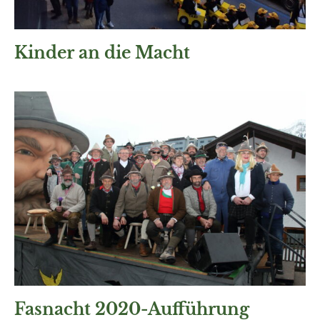
Kinder an die Macht
Fasnacht 2020-Aufführung