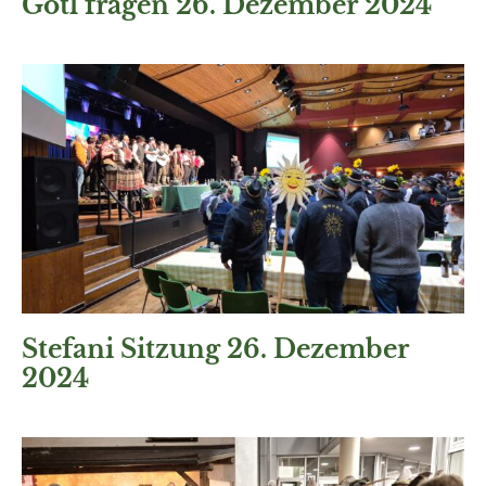
Gotl fragen 26. Dezember 2024
Stefani Sitzung 26. Dezember
2024