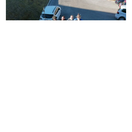
Wagenprobe