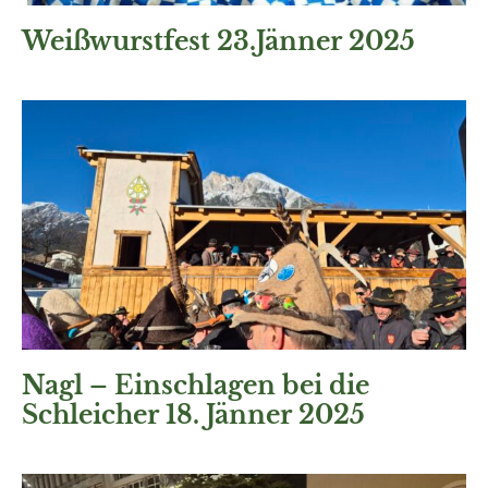
Weißwurstfest 23.Jänner 2025
Nagl – Einschlagen bei die
Schleicher 18. Jänner 2025