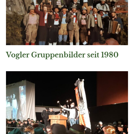
Vogler Gruppenbilder seit 1980