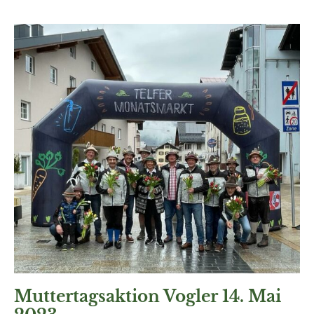
Muttertagsaktion Vogler 14. Mai