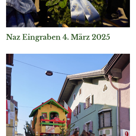
Naz Eingraben 4. März 2025