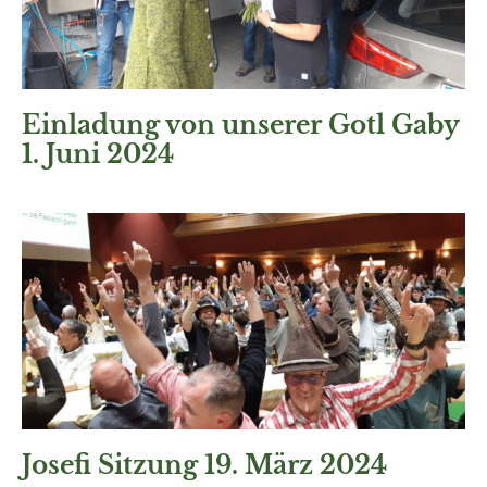
Einladung von unserer Gotl Gaby
1. Juni 2024
Josefi Sitzung 19. März 2024