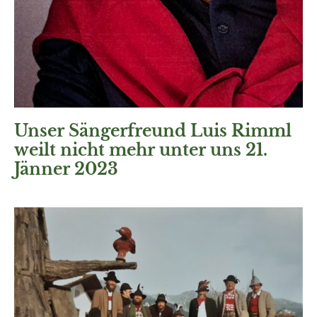
Unser Sängerfreund Luis Rimml
weilt nicht mehr unter uns 21.
Jänner 2023