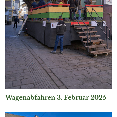
Wagenabfahren 3. Februar 2025