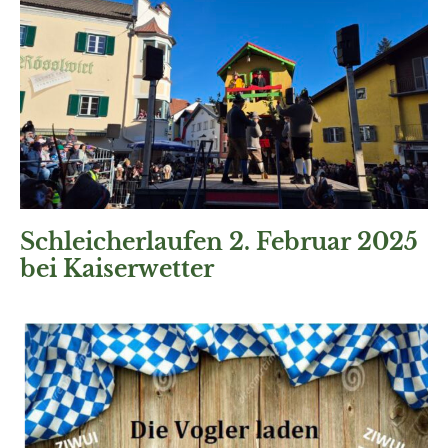
Schleicherlaufen 2. Februar 2025
bei Kaiserwetter