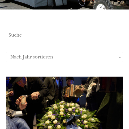
Nach Jahr sortieren