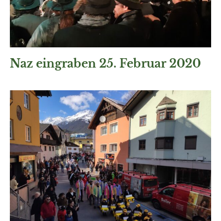
Naz eingraben 25. Februar 2020