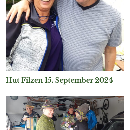
Hut Filzen 15. September 2024