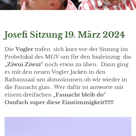
Josefi Sitzung 19. März 2024
Die
Vogler
trafen sich kurz vor der Sitzung im
Probelokal des MGV um für den Saaleinzug das
„Ziwui Ziwui“
noch etwas zu üben. Dann ging
es mit den neuen Vogler Jacken in den
Rathaussaal um abzustimmen ob wir wieder in
die Fasnacht gian . Wer dafür ist antworte mit
einem dreifachen
„Fasnacht bleib do“
Oanfach super diese Einstimmigkeit!!!!!!