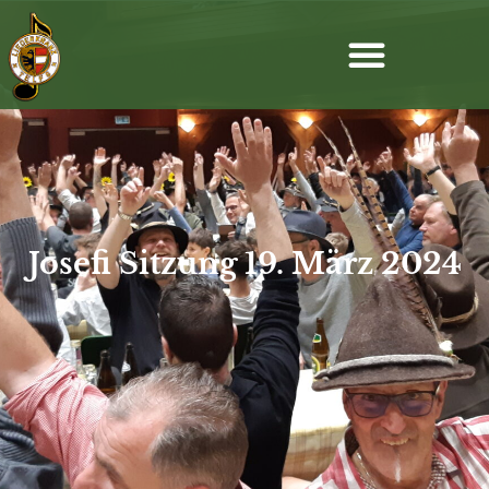
Josefi Sitzung 19. März 2024