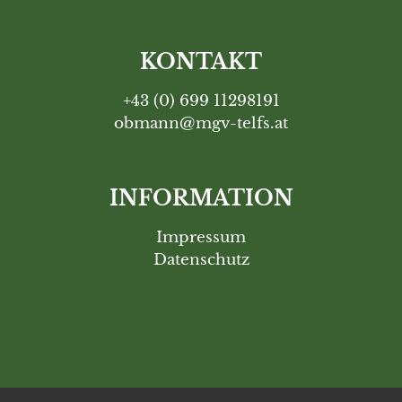
KONTAKT
+43 (0) 699 11298191
obmann@mgv-telfs.at
INFORMATION
Impressum
Datenschutz