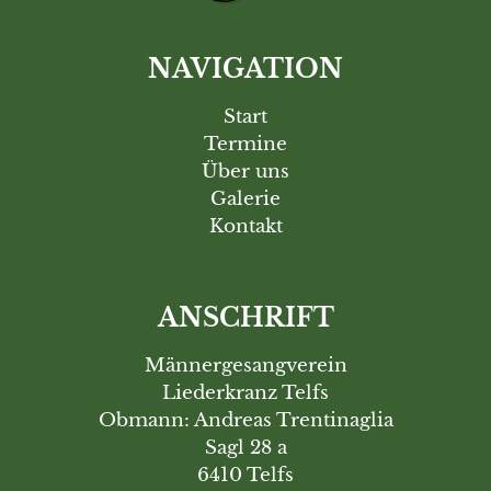
NAVIGATION
Start
Termine
Über uns
Galerie
Kontakt
ANSCHRIFT
Männergesangverein
Liederkranz Telfs
Obmann: Andreas Trentinaglia
Sagl 28 a
6410 Telfs