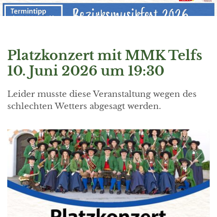
Platzkonzert mit MMK Telfs
10. Juni 2026 um 19:30
Leider musste diese Veranstaltung wegen des
schlechten Wetters abgesagt werden.