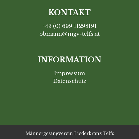
KONTAKT
+43 (0) 699 11298191
obmann@mgv-telfs.at
INFORMATION
Impressum
Datenschutz
Männergesangverein Liederkranz Telfs