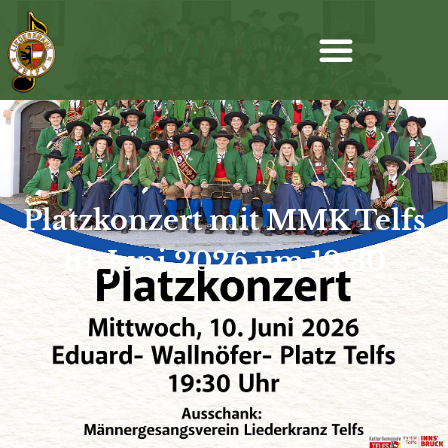
Platzkonzert mit MMK Telfs
10. Juni 2026 um 19:30