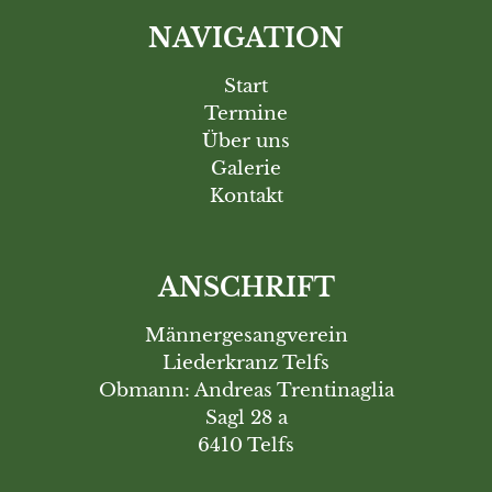
NAVIGATION
Start
Termine
Über uns
Galerie
Kontakt
ANSCHRIFT
Männergesangverein
Liederkranz Telfs
Obmann: Andreas Trentinaglia
Sagl 28 a
6410 Telfs