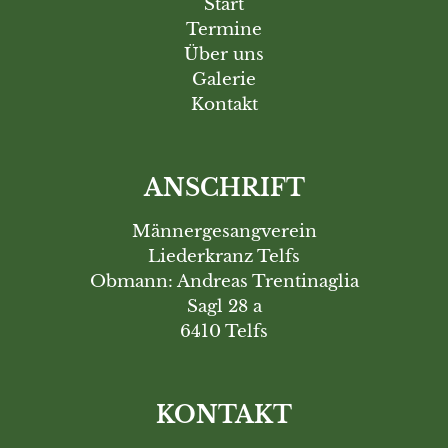
Start
Termine
Über uns
Galerie
Kontakt
ANSCHRIFT
Männergesangverein
Liederkranz Telfs
Obmann: Andreas Trentinaglia
Sagl 28 a
6410 Telfs
KONTAKT