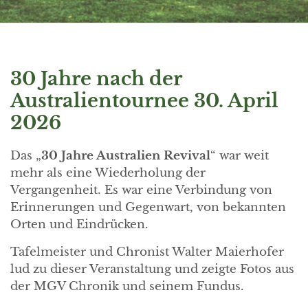
30 Jahre nach der
Australientournee 30. April
2026
Das „
30 Jahre Australien Revival
“ war weit
mehr als eine Wiederholung der
Vergangenheit. Es war eine Verbindung von
Erinnerungen und Gegenwart, von bekannten
Orten und Eindrücken.
Tafelmeister und Chronist Walter Maierhofer
lud zu dieser Veranstaltung und zeigte Fotos aus
der MGV Chronik und seinem Fundus.