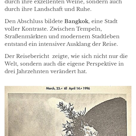
durch ihre exzellenten Weine, sondern auch
durch ihre Landschaft und Ruhe.
Den Abschluss bildete
Bangkok
, eine Stadt
voller Kontraste. Zwischen Tempeln,
Straßenmärkten und modernem Stadtleben
entstand ein intensiver Ausklang der Reise.
Der Reisebericht zeigte, wie sich nicht nur die
Welt, sondern auch die eigene Perspektive in
drei Jahrzehnten verändert hat.