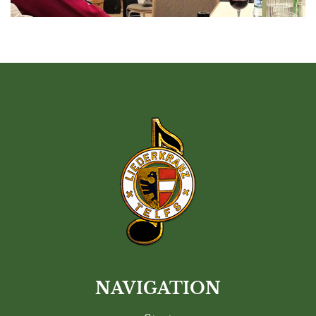
NAVIGATION